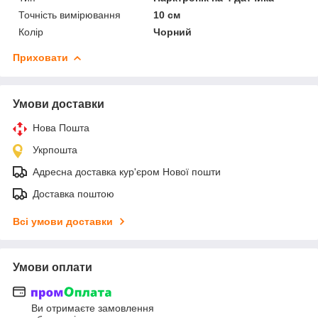
Точність вимірювання
10 см
Колір
Чорний
Приховати
Умови доставки
Нова Пошта
Укрпошта
Адресна доставка кур'єром Нової пошти
Доставка поштою
Всі умови доставки
Умови оплати
Ви отримаєте замовлення