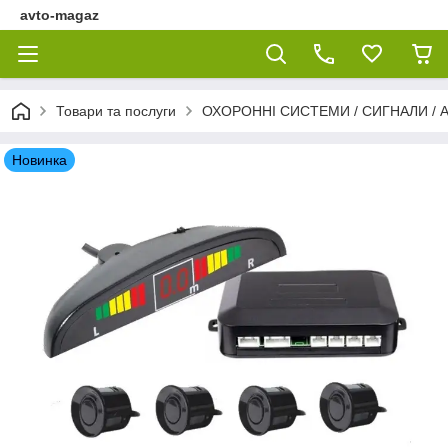
avto-magaz
Товари та послуги
ОХОРОННІ СИСТЕМИ / СИГНАЛИ / 
Новинка