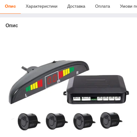
Опис
Характеристики
Доставка
Оплата
Умови п
Опис