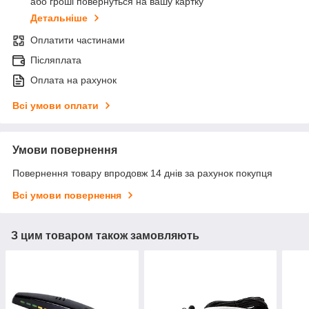
або гроші повернуться на вашу картку
Детальніше
Оплатити частинами
Післяплата
Оплата на рахунок
Всі умови оплати
Умови повернення
Повернення товару впродовж 14 днів за рахунок покупця
Всі умови повернення
З цим товаром також замовляють