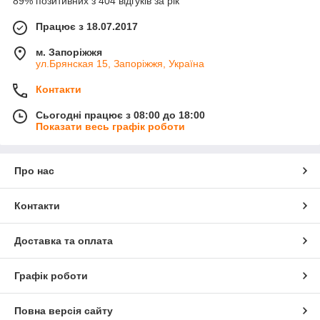
89% позитивних з 404 відгуків за рік
Працює з 18.07.2017
м. Запоріжжя
ул.Брянская 15, Запоріжжя, Україна
Контакти
Сьогодні працює з 08:00 до 18:00
Показати весь графік роботи
Про нас
Контакти
Доставка та оплата
Графік роботи
Повна версія сайту