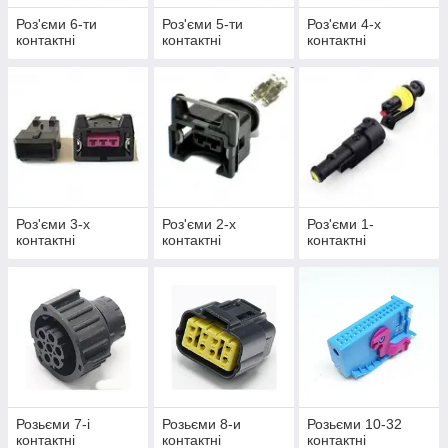
Роз'єми 6-ти
Роз'єми 5-ти
Роз'єми 4-х
контактні
контактні
контактні
Роз'єми 3-х
Роз'єми 2-х
Роз'єми 1-
контактні
контактні
контактні
Розьєми 7-і
Розьєми 8-и
Розьєми 10-32
контактні
контактні
контактні