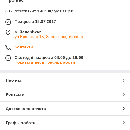
Про нас
89% позитивних з 404 відгуків за рік
Працює з 18.07.2017
м. Запоріжжя
ул.Брянская 15, Запоріжжя, Україна
Контакти
Сьогодні працює з 08:00 до 18:00
Показати весь графік роботи
Про нас
Контакти
Доставка та оплата
Графік роботи