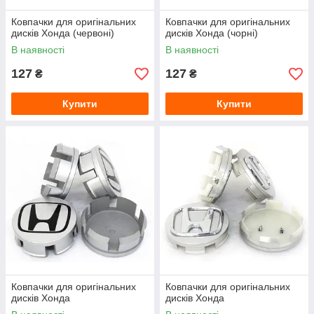
Ковпачки для оригінальних
Ковпачки для оригінальних
дисків Хонда (червоні)
дисків Хонда (чорні)
В наявності
В наявності
127
127
₴
₴
Купити
Купити
Ковпачки для оригінальних
Ковпачки для оригінальних
дисків Хонда
дисків Хонда