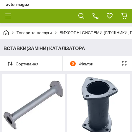
avto-magaz
Товари та послуги
ВИХЛОПНІ СИСТЕМИ (ГЛУШНИКИ, Р
ВСТАВКИ(ЗАМІНИ) КАТАЛІЗАТОРА
Сортування
0
Фільтри