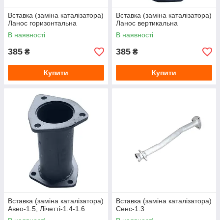
Вставка (заміна каталізатора)
Вставка (заміна каталізатора)
Ланос горизонтальна
Ланос вертикальна
В наявності
В наявності
385
385
₴
₴
Купити
Купити
Вставка (заміна каталізатора)
Вставка (заміна каталізатора)
Авео-1.5, Лічетті-1.4-1.6
Сенс-1.3