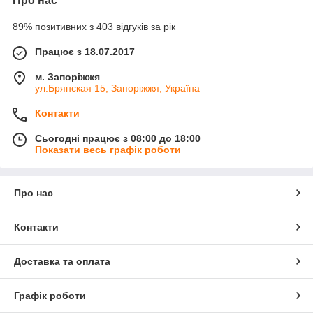
Про нас
89% позитивних з 403 відгуків за рік
Працює з 18.07.2017
м. Запоріжжя
ул.Брянская 15, Запоріжжя, Україна
Контакти
Сьогодні працює з 08:00 до 18:00
Показати весь графік роботи
Про нас
Контакти
Доставка та оплата
Графік роботи