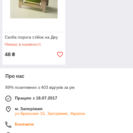
Скоба порога стійок на Деу
Немає в наявності
48
₴
Про нас
89% позитивних з 403 відгуків за рік
Працює з 18.07.2017
м. Запоріжжя
ул.Брянская 15, Запоріжжя, Україна
Контакти