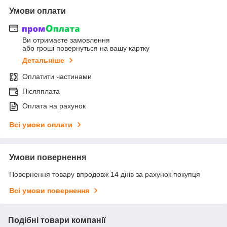
Умови оплати
Ви отримаєте замовлення
або гроші повернуться на вашу картку
Детальніше
Оплатити частинами
Післяплата
Оплата на рахунок
Всі умови оплати
Умови повернення
Повернення товару впродовж 14 днів за рахунок покупця
Всі умови повернення
Подібні товари компанії