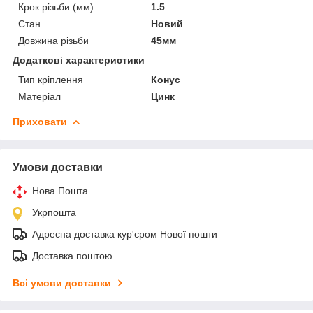
Крок різьби (мм)
1.5
Стан
Новий
Довжина різьби
45мм
Додаткові характеристики
Тип кріплення
Конус
Матеріал
Цинк
Приховати
Умови доставки
Нова Пошта
Укрпошта
Адресна доставка кур'єром Нової пошти
Доставка поштою
Всі умови доставки