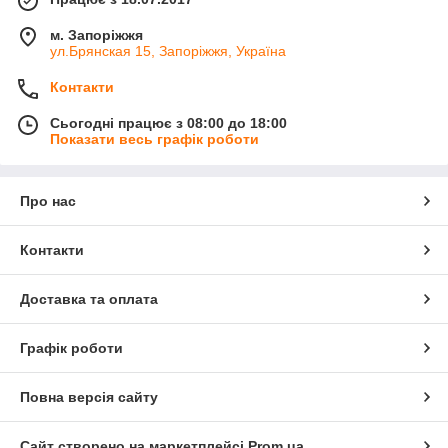
м. Запоріжжя
ул.Брянская 15, Запоріжжя, Україна
Контакти
Сьогодні працює з 08:00 до 18:00
Показати весь графік роботи
Про нас
Контакти
Доставка та оплата
Графік роботи
Повна версія сайту
Сайт створено на маркетплейсі
Prom.ua