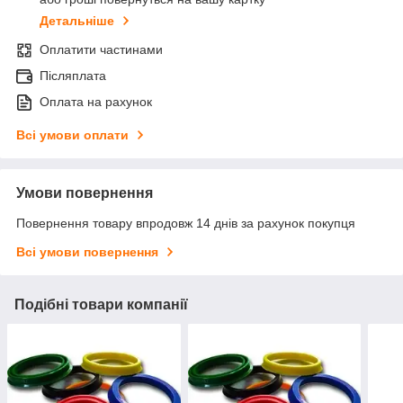
Детальніше
Оплатити частинами
Післяплата
Оплата на рахунок
Всі умови оплати
Умови повернення
Повернення товару впродовж 14 днів за рахунок покупця
Всі умови повернення
Подібні товари компанії