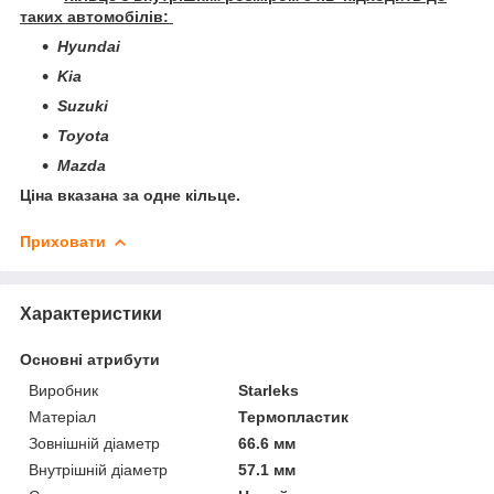
таких автомобілів:
Hyundai
Kia
Suzuki
Toyota
Mazda
Ціна вказана за одне кільце.
Приховати
Характеристики
Основні атрибути
Виробник
Starleks
Матеріал
Термопластик
Зовнішній діаметр
66.6 мм
Внутрішній діаметр
57.1 мм