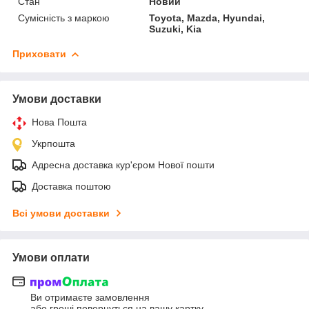
Стан
Новий
Сумісність з маркою
Toyota, Mazda, Hyundai,
Suzuki, Kia
Приховати
Умови доставки
Нова Пошта
Укрпошта
Адресна доставка кур'єром Нової пошти
Доставка поштою
Всі умови доставки
Умови оплати
Ви отримаєте замовлення
або гроші повернуться на вашу картку