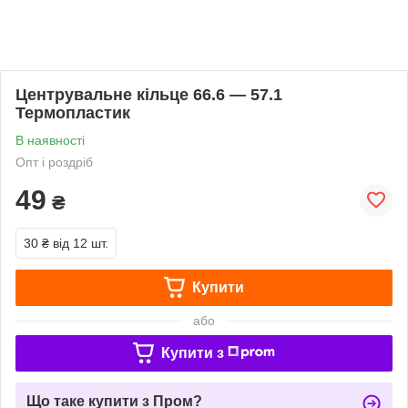
Центрувальне кільце 66.6 — 57.1
Термопластик
В наявності
Опт і роздріб
49
₴
30 ₴
від 12 шт.
Купити
або
Купити з
Що таке купити з Пром?