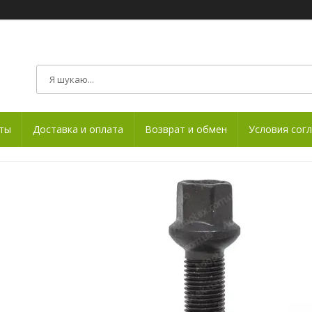
ты
Доставка и оплата
Возврат и обмен
Условия сог