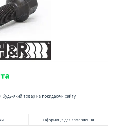
и будь-який товар не покидаючи сайту.
ки
Інформація для замовлення