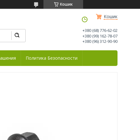
Кошик
Кошик
+380 (68) 776-62-02
+380 (99) 162-78-07
+380 (96) 312-90-90
лашения
Политика Безопасности