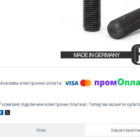
У компанії підключені електронні платежі. Тепер ви можете купит
Опис
Характеристи