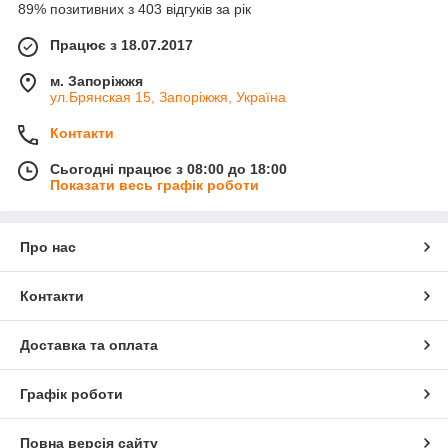
89% позитивних з 403 відгуків за рік
Працює з 18.07.2017
м. Запоріжжя
ул.Брянская 15, Запоріжжя, Україна
Контакти
Сьогодні працює з 08:00 до 18:00
Показати весь графік роботи
Про нас
Контакти
Доставка та оплата
Графік роботи
Повна версія сайту