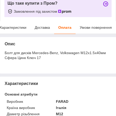
Що таке купити з Пром?
Замовлення під захистом
Характеристики
Доставка
Оплата
Умови повернення
Опис
Болт для дисків Mercedes-Benz, Volkswagen М12х1.5х40мм
Сфера Цинк Ключ 17
Характеристики
Основні атрибути
Виробник
FARAD
Країна виробник
Італія
Діаметр різьблення
M12