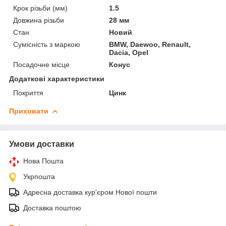
Крок різьби (мм)
1.5
Довжина різьби
28 мм
Стан
Новий
Сумісність з маркою
BMW, Daewoo, Renault,
Dacia, Opel
Посадочне місце
Конус
Додаткові характеристики
Покриття
Цинк
Приховати
Умови доставки
Нова Пошта
Укрпошта
Адресна доставка кур'єром Нової пошти
Доставка поштою