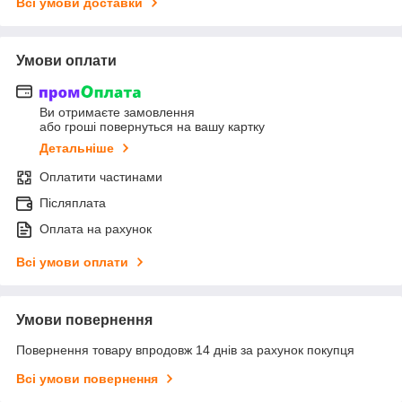
Всі умови доставки
Умови оплати
Ви отримаєте замовлення
або гроші повернуться на вашу картку
Детальніше
Оплатити частинами
Післяплата
Оплата на рахунок
Всі умови оплати
Умови повернення
Повернення товару впродовж 14 днів за рахунок покупця
Всі умови повернення