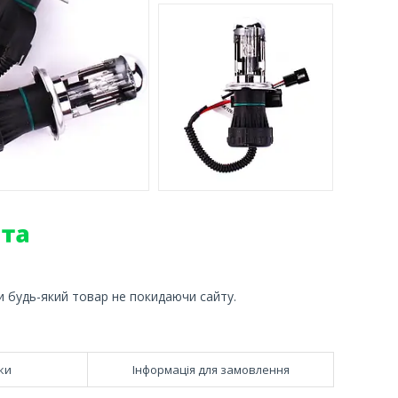
и будь-який товар не покидаючи сайту.
ки
Інформація для замовлення