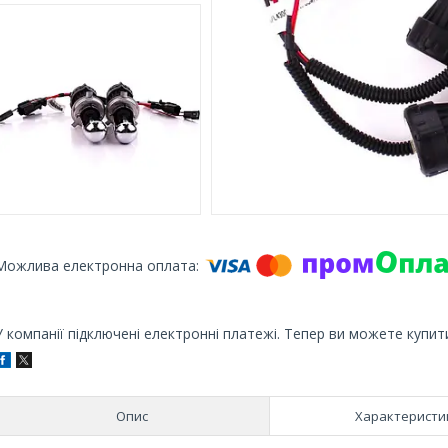
У компанії підключені електронні платежі. Тепер ви можете купит
Опис
Характеристи