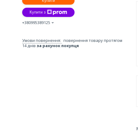
Купити
Купити з
+380995389125
повернення товару протягом
14 днів
за рахунок покупця