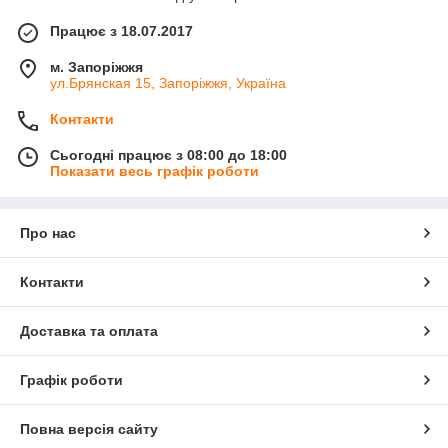
Працює з 18.07.2017
м. Запоріжжя
ул.Брянская 15, Запоріжжя, Україна
Контакти
Сьогодні працює з 08:00 до 18:00
Показати весь графік роботи
Про нас
Контакти
Доставка та оплата
Графік роботи
Повна версія сайту