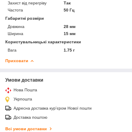
Захист від перегріву
Так
Частота
50 Гц
Габаритні розміри
Довжина
28 мм
Ширина
15 мм
Користувальницькі характеристики
Вага
1.75 г
Приховати
Умови доставки
Нова Пошта
Укрпошта
Адресна доставка кур'єром Нової пошти
Доставка поштою
Всі умови доставки