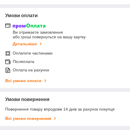
Умови оплати
Ви отримаєте замовлення
або гроші повернуться на вашу картку
Детальніше
Оплатити частинами
Післяплата
Оплата на рахунок
Всі умови оплати
Умови повернення
Повернення товару впродовж 14 днів за рахунок покупця
Всі умови повернення