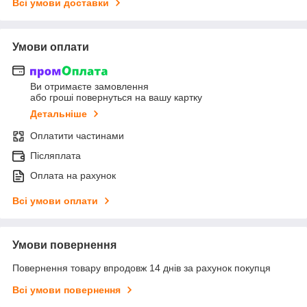
Всі умови доставки
Умови оплати
Ви отримаєте замовлення
або гроші повернуться на вашу картку
Детальніше
Оплатити частинами
Післяплата
Оплата на рахунок
Всі умови оплати
Умови повернення
Повернення товару впродовж 14 днів за рахунок покупця
Всі умови повернення