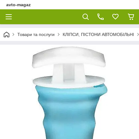
avto-magaz
Товари та послуги
КЛІПСИ, ПІСТОНИ АВТОМОБІЛЬНІ