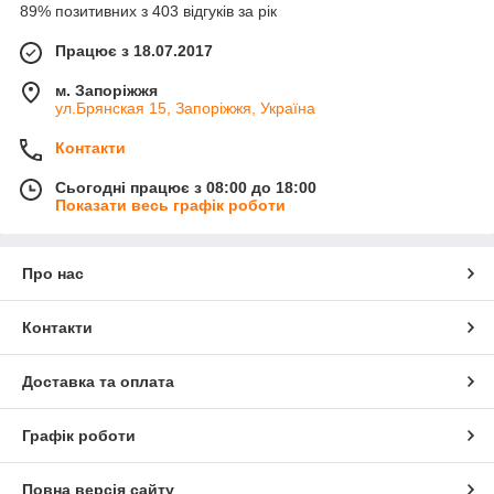
89% позитивних з 403 відгуків за рік
Працює з 18.07.2017
м. Запоріжжя
ул.Брянская 15, Запоріжжя, Україна
Контакти
Сьогодні працює з 08:00 до 18:00
Показати весь графік роботи
Про нас
Контакти
Доставка та оплата
Графік роботи
Повна версія сайту