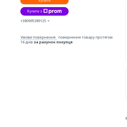
Купити
Купити з
+380995389125
повернення товару протягом
14 днів
за рахунок покупця