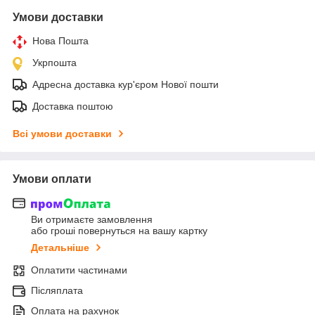
Умови доставки
Нова Пошта
Укрпошта
Адресна доставка кур'єром Нової пошти
Доставка поштою
Всі умови доставки
Умови оплати
Ви отримаєте замовлення
або гроші повернуться на вашу картку
Детальніше
Оплатити частинами
Післяплата
Оплата на рахунок