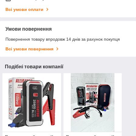
Всі умови оплати
Умови повернення
Повернення товару впродовж 14 днів за рахунок покупця
Всі умови повернення
Подібні товари компанії