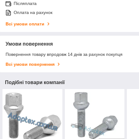
Післяплата
Оплата на рахунок
Всі умови оплати
Умови повернення
Повернення товару впродовж 14 днів за рахунок покупця
Всі умови повернення
Подібні товари компанії