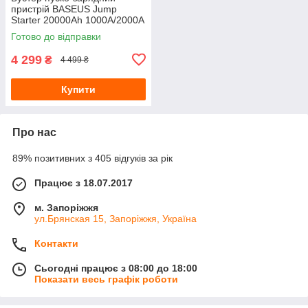
пристрій BASEUS Jump
Starter 20000Ah 1000A/2000A
Готово до відправки
4 299
₴
4 499 ₴
Купити
Про нас
89% позитивних з 405 відгуків за рік
Працює з 18.07.2017
м. Запоріжжя
ул.Брянская 15, Запоріжжя, Україна
Контакти
Сьогодні працює з 08:00 до 18:00
Показати весь графік роботи