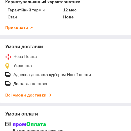
Користувальницькі характеристики
Гарантійний термін
12 мес
Стан
Нове
Приховати
Умови доставки
Нова Пошта
Укрпошта
Адресна доставка кур'єром Нової пошти
Доставка поштою
Всі умови доставки
Умови оплати
Ви отримаєте замовлення