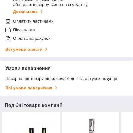
або гроші повернуться на вашу картку
Детальніше
Оплатити частинами
Післяплата
Оплата на рахунок
Всі умови оплати
Умови повернення
Повернення товару впродовж 14 днів за рахунок покупця
Всі умови повернення
Подібні товари компанії