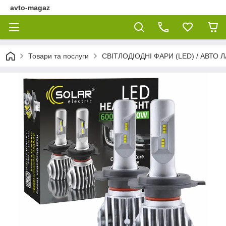
avto-magaz
Товари та послуги
СВІТЛОДІОДНІ ФАРИ (LED) / АВТО 