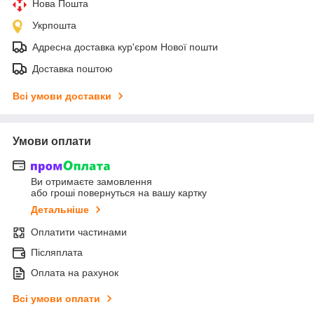
Нова Пошта
Укрпошта
Адресна доставка кур'єром Нової пошти
Доставка поштою
Всі умови доставки
Умови оплати
Ви отримаєте замовлення
або гроші повернуться на вашу картку
Детальніше
Оплатити частинами
Післяплата
Оплата на рахунок
Всі умови оплати