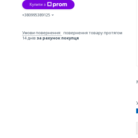
Купити з
+380995389125
повернення товару протягом
14 днів
за рахунок покупця