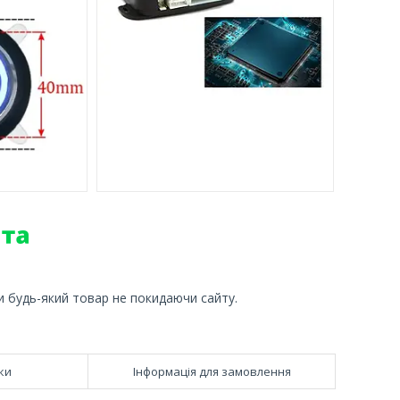
и будь-який товар не покидаючи сайту.
ки
Інформація для замовлення