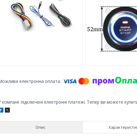
У компанії підключені електронні платежі. Тепер ви можете купит
Опис
Характеристи