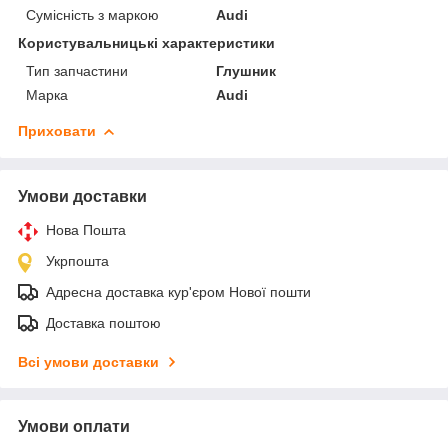
Сумісність з маркою
Audi
Користувальницькі характеристики
Тип запчастини
Глушник
Марка
Audi
Приховати
Умови доставки
Нова Пошта
Укрпошта
Адресна доставка кур'єром Нової пошти
Доставка поштою
Всі умови доставки
Умови оплати