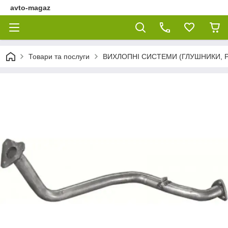
avto-magaz
Товари та послуги
ВИХЛОПНІ СИСТЕМИ (ГЛУШНИКИ, Р