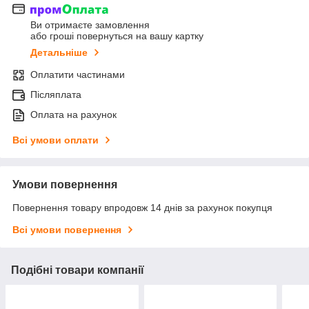
Ви отримаєте замовлення
або гроші повернуться на вашу картку
Детальніше
Оплатити частинами
Післяплата
Оплата на рахунок
Всі умови оплати
Умови повернення
Повернення товару впродовж 14 днів за рахунок покупця
Всі умови повернення
Подібні товари компанії