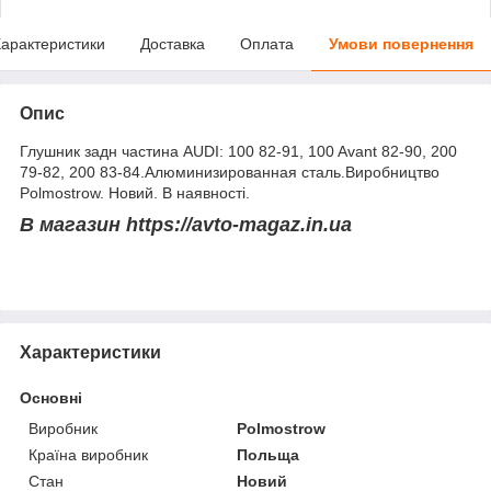
арактеристики
Доставка
Оплата
Умови повернення
Опис
Глушник задн частина AUDI: 100 82-91, 100 Avant 82-90, 200
79-82, 200 83-84.Алюминизированная сталь.Виробництво
Polmostrow. Новий. В наявності.
В магазин https://avto-magaz.in.ua
Характеристики
Основні
Виробник
Polmostrow
Країна виробник
Польща
Стан
Новий