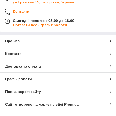
ул.Брянская 15, Запоріжжя, Україна
Контакти
Сьогодні працює з 08:00 до 18:00
Показати весь графік роботи
Про нас
Контакти
Доставка та оплата
Графік роботи
Повна версія сайту
Сайт створено на маркетплейсі
Prom.ua