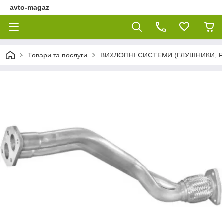
avto-magaz
Товари та послуги
ВИХЛОПНІ СИСТЕМИ (ГЛУШНИКИ, Р