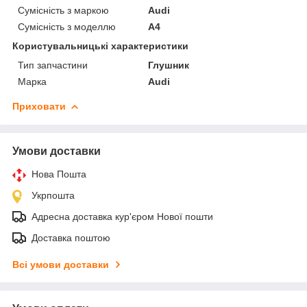
Сумісність з маркою
Audi
Сумісність з моделлю
A4
Користувальницькі характеристики
Тип запчастини
Глушник
Марка
Audi
Приховати
Умови доставки
Нова Пошта
Укрпошта
Адресна доставка кур'єром Нової пошти
Доставка поштою
Всі умови доставки