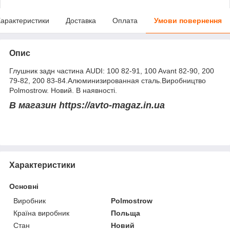
арактеристики
Доставка
Оплата
Умови повернення
Опис
Глушник задн частина AUDI: 100 82-91, 100 Avant 82-90, 200
79-82, 200 83-84.Алюминизированная сталь.Виробництво
Polmostrow. Новий. В наявності.
В магазин https://avto-magaz.in.ua
Характеристики
Основні
Виробник
Polmostrow
Країна виробник
Польща
Стан
Новий