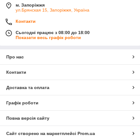
м. Запоріжжя
ул.Брянская 15, Запоріжжя, Україна
Контакти
Сьогодні працює з 08:00 до 18:00
Показати весь графік роботи
Про нас
Контакти
Доставка та оплата
Графік роботи
Повна версія сайту
Сайт створено на маркетплейсі
Prom.ua