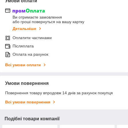
Умови оплати
Ви отримаєте замовлення
або гроші повернуться на вашу картку
Детальніше
Оплатити частинами
Післяплата
Оплата на рахунок
Всі умови оплати
Умови повернення
Повернення товару впродовж 14 днів за рахунок покупця
Всі умови повернення
Подібні товари компанії