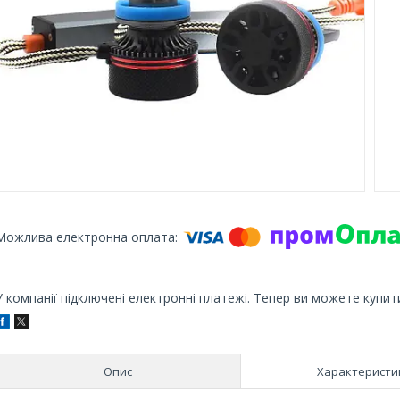
У компанії підключені електронні платежі. Тепер ви можете купит
Опис
Характеристи