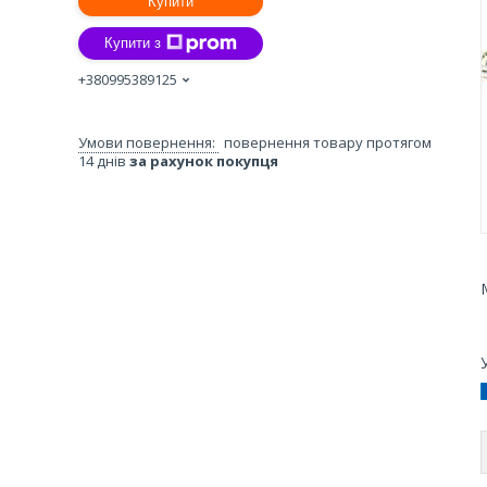
Купити
Купити з
+380995389125
повернення товару протягом
14 днів
за рахунок покупця