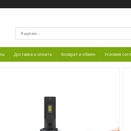
ты
Доставка и оплата
Возврат и обмен
Условия сог