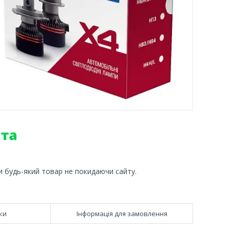
и будь-який товар не покидаючи сайту.
ки
Інформація для замовлення