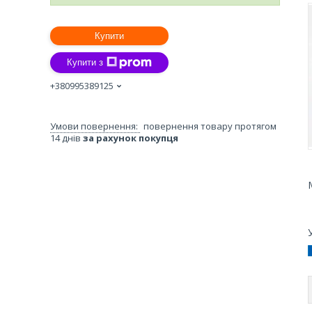
Купити
Купити з
+380995389125
повернення товару протягом
14 днів
за рахунок покупця