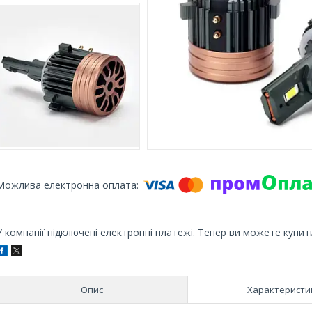
У компанії підключені електронні платежі. Тепер ви можете купит
Опис
Характеристи