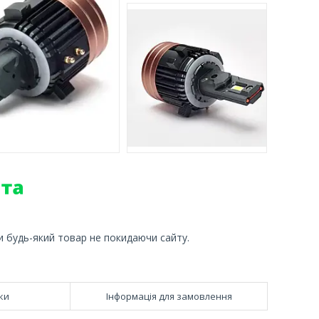
и будь-який товар не покидаючи сайту.
ки
Інформація для замовлення