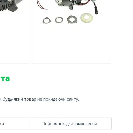
и будь-який товар не покидаючи сайту.
ки
Інформація для замовлення