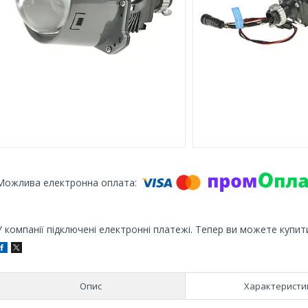
У компанії підключені електронні платежі. Тепер ви можете купит
Опис
Характеристи