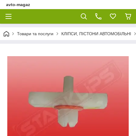
avto-magaz
Товари та послуги
КЛІПСИ, ПІСТОНИ АВТОМОБІЛЬНІ