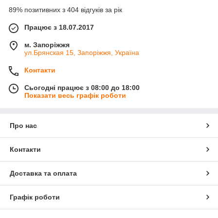
89% позитивних з 404 відгуків за рік
Працює з 18.07.2017
м. Запоріжжя
ул.Брянская 15, Запоріжжя, Україна
Контакти
Сьогодні працює з 08:00 до 18:00
Показати весь графік роботи
Про нас
Контакти
Доставка та оплата
Графік роботи