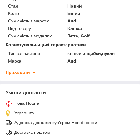
Стан
Новий
Колір
Білий
Сумісність з маркою
Audi
Вид товару
Кліпса
Сумісність з моделлю
Jetta, Golf
Користувальницькі характеристики
Тип запчастини
кліпси,андабки,пукля
Марка
Audi
Приховати
Умови доставки
Нова Пошта
Укрпошта
Адресна доставка кур'єром Нової пошти
Доставка поштою