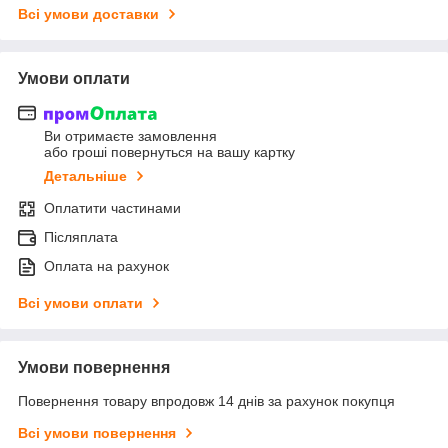
Всі умови доставки
Умови оплати
Ви отримаєте замовлення
або гроші повернуться на вашу картку
Детальніше
Оплатити частинами
Післяплата
Оплата на рахунок
Всі умови оплати
Умови повернення
Повернення товару впродовж 14 днів за рахунок покупця
Всі умови повернення