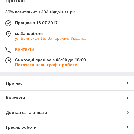
Про нас
89% позитивних з 404 відгуків за рік
Працює з 18.07.2017
м. Запоріжжя
ул.Брянская 15, Запоріжжя, Україна
Контакти
Сьогодні працює з 08:00 до 18:00
Показати весь графік роботи
Про нас
Контакти
Доставка та оплата
Графік роботи