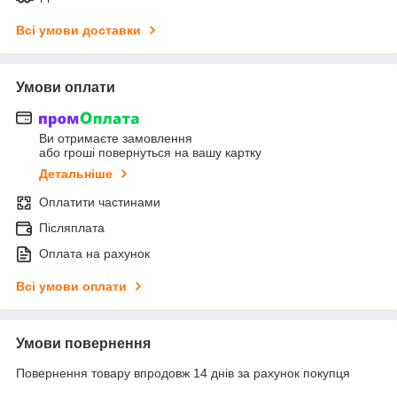
Всі умови доставки
Умови оплати
Ви отримаєте замовлення
або гроші повернуться на вашу картку
Детальніше
Оплатити частинами
Післяплата
Оплата на рахунок
Всі умови оплати
Умови повернення
Повернення товару впродовж 14 днів за рахунок покупця