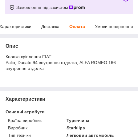
Замовлення під захистом
Характеристики
Доставка
Оплата
Умови повернення
Опис
Кнопка кріплення FIAT
Palio, Ducato 94 внутрення отделка, ALFA ROMEO 166
внутрення отделка
Характеристики
Основні атрибути
Країна виробник
Туреччина
Виробник
Starklips
Тип техніки
Легковий автомобіль