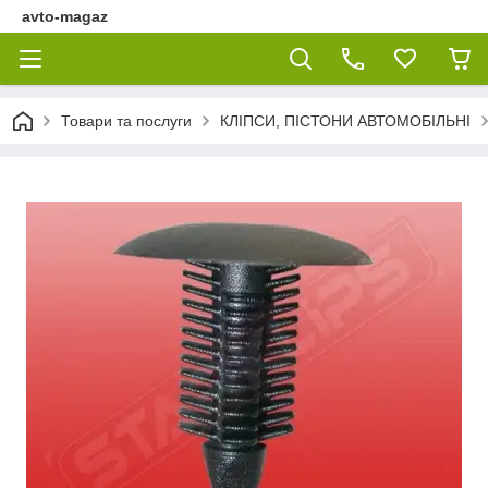
avto-magaz
Товари та послуги
КЛІПСИ, ПІСТОНИ АВТОМОБІЛЬНІ