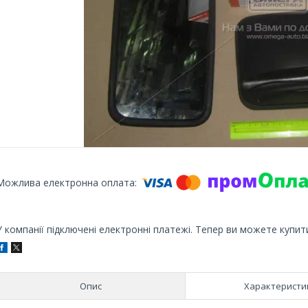
У компанії підключені електронні платежі. Тепер ви можете купит
Опис
Характеристи