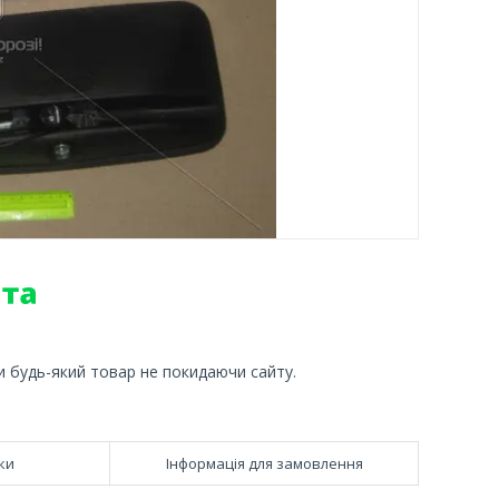
и будь-який товар не покидаючи сайту.
ки
Інформація для замовлення