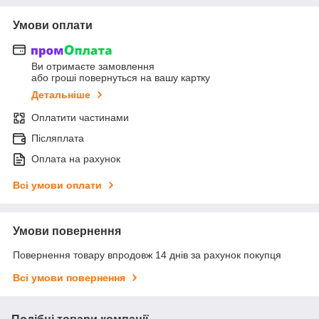
Умови оплати
Ви отримаєте замовлення
або гроші повернуться на вашу картку
Детальніше
Оплатити частинами
Післяплата
Оплата на рахунок
Всі умови оплати
Умови повернення
Повернення товару впродовж 14 днів за рахунок покупця
Всі умови повернення