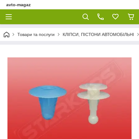
avto-magaz
Товари та послуги
КЛІПСИ, ПІСТОНИ АВТОМОБІЛЬНІ