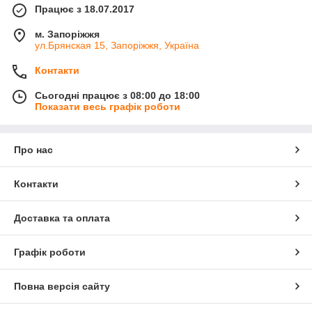
Працює з 18.07.2017
м. Запоріжжя
ул.Брянская 15, Запоріжжя, Україна
Контакти
Сьогодні працює з 08:00 до 18:00
Показати весь графік роботи
Про нас
Контакти
Доставка та оплата
Графік роботи
Повна версія сайту