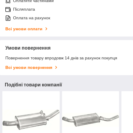
Оплатити частинами
Післяплата
Оплата на рахунок
Всі умови оплати
Умови повернення
Повернення товару впродовж 14 днів за рахунок покупця
Всі умови повернення
Подібні товари компанії