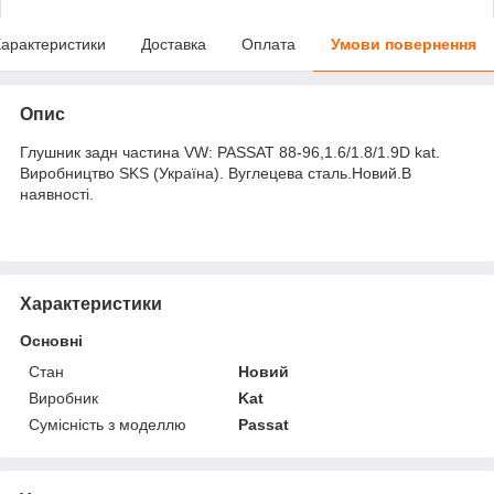
арактеристики
Доставка
Оплата
Умови повернення
Опис
Глушник задн частина VW: PASSAT 88-96,1.6/1.8/1.9D kat.
Виробництво SKS (Україна). Вуглецева сталь.Новий.В
наявності.
Характеристики
Основні
Стан
Новий
Виробник
Kat
Сумісність з моделлю
Passat