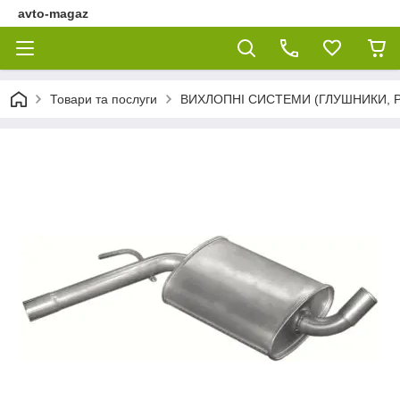
avto-magaz
Товари та послуги
ВИХЛОПНІ СИСТЕМИ (ГЛУШНИКИ, Р