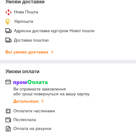
Умови доставки
Нова Пошта
Укрпошта
Адресна доставка кур'єром Нової пошти
Доставка поштою
Всі умови доставки
Умови оплати
Ви отримаєте замовлення
або гроші повернуться на вашу картку
Детальніше
Оплатити частинами
Післяплата
Оплата на рахунок