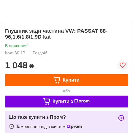
Глушник задн частина VW: PASSAT 88-
96,1.6/1.8/1.9D kat
В наявності
Код: 30.17
Роздріб
1 048
₴
Купити
або
Купити з
Що таке купити з Пром?
Замовлення під захистом