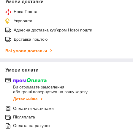
Умови доставки
Нова Пошта
Укрпошта
Адресна доставка кур'єром Нової пошти
Доставка поштою
Всі умови доставки
Умови оплати
Ви отримаєте замовлення
або гроші повернуться на вашу картку
Детальніше
Оплатити частинами
Післяплата
Оплата на рахунок