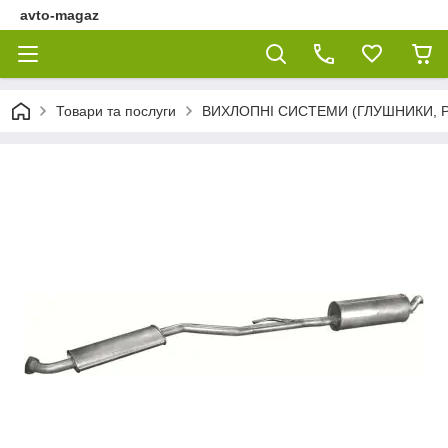
avto-magaz
Товари та послуги
ВИХЛОПНІ СИСТЕМИ (ГЛУШНИКИ, Р