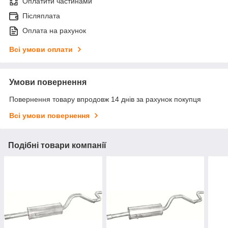
Оплатити частинами
Післяплата
Оплата на рахунок
Всі умови оплати
Умови повернення
Повернення товару впродовж 14 днів за рахунок покупця
Всі умови повернення
Подібні товари компанії