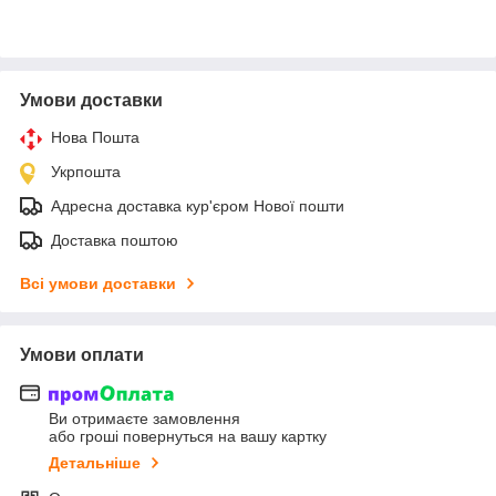
Умови доставки
Нова Пошта
Укрпошта
Адресна доставка кур'єром Нової пошти
Доставка поштою
Всі умови доставки
Умови оплати
Ви отримаєте замовлення
або гроші повернуться на вашу картку
Детальніше