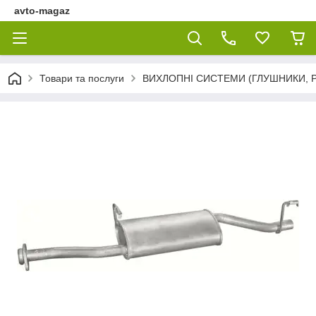
avto-magaz
Товари та послуги
ВИХЛОПНІ СИСТЕМИ (ГЛУШНИКИ, Р