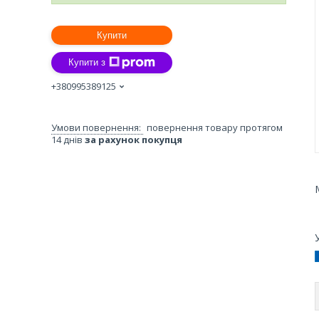
Купити
Купити з
+380995389125
повернення товару протягом
14 днів
за рахунок покупця