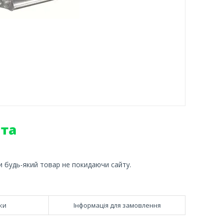
и будь-який товар не покидаючи сайту.
ки
Інформація для замовлення