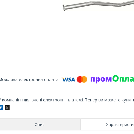
У компанії підключені електронні платежі. Тепер ви можете купит
Опис
Характеристи