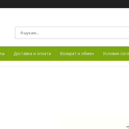
ты
Доставка и оплата
Возврат и обмен
Условия сог