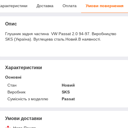
арактеристики
Доставка
Оплата
Умови повернення
Опис
Глушник задня частина VW Passat 2.0 94-97. Виробництво
SKS (Україна). Вуглецева сталь.Новий.В наявності.
Характеристики
Основні
Стан
Новий
Виробник
SKS
Сумісність з моделлю
Passat
Умови доставки
Нова Пошта