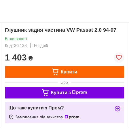
Глушник задня частина VW Passat 2.0 94-97
В наявності
Код: 30.133
Роздріб
1 403
₴
Купити
або
Купити з
Що таке купити з Пром?
Замовлення під захистом