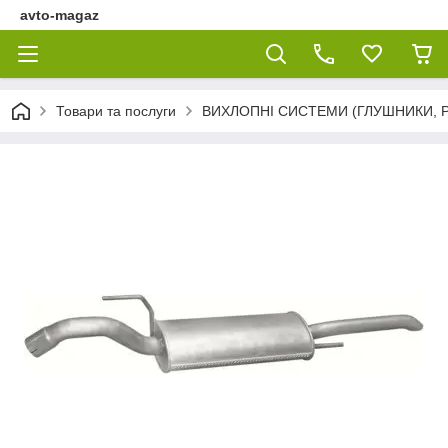
avto-magaz
Товари та послуги
ВИХЛОПНІ СИСТЕМИ (ГЛУШНИКИ, Р