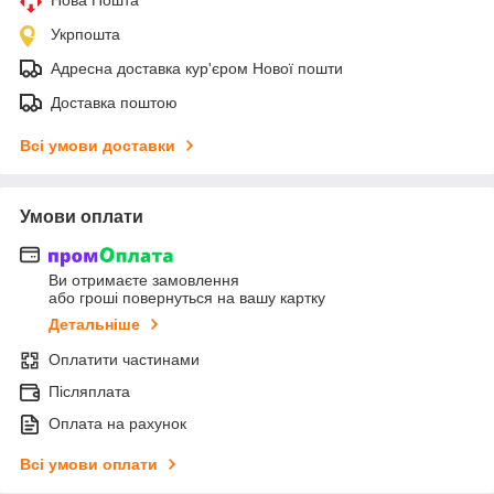
Укрпошта
Адресна доставка кур'єром Нової пошти
Доставка поштою
Всі умови доставки
Умови оплати
Ви отримаєте замовлення
або гроші повернуться на вашу картку
Детальніше
Оплатити частинами
Післяплата
Оплата на рахунок
Всі умови оплати