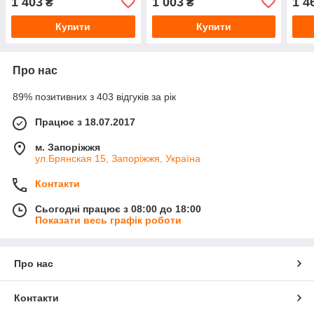
1 403
1 003
1 4
₴
₴
Купити
Купити
Про нас
89% позитивних з 403 відгуків за рік
Працює з 18.07.2017
м. Запоріжжя
ул.Брянская 15, Запоріжжя, Україна
Контакти
Сьогодні працює з 08:00 до 18:00
Показати весь графік роботи
Про нас
Контакти