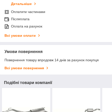
Детальніше
Оплатити частинами
Післяплата
Оплата на рахунок
Всі умови оплати
Умови повернення
Повернення товару впродовж 14 днів за рахунок покупця
Всі умови повернення
Подібні товари компанії