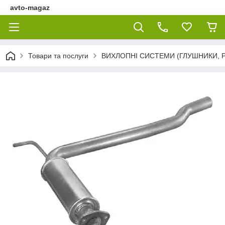
avto-magaz
Товари та послуги
ВИХЛОПНІ СИСТЕМИ (ГЛУШНИКИ, Р