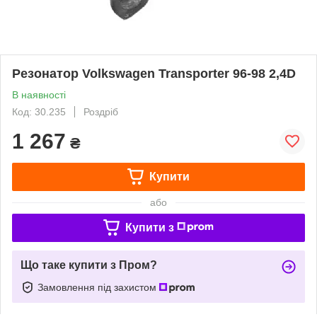
Резонатор Volkswagen Transporter 96-98 2,4D
В наявності
Код: 30.235
Роздріб
1 267
₴
Купити
або
Купити з
Що таке купити з Пром?
Замовлення під захистом