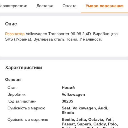
арактеристики
Доставка
Оплата
Умови повернення
Опис
Резонатор
Volkswagen Transporter 96-98 2,4D. Виробництво
SKS (Україна). Вуглецева сталь.Новий. У наявності.
Характеристики
Основні
Стан
Новий
Виробник
Volkswagen
Код запчастини
30235
Сумісність з маркою
Seat, Volkswagen, Audi,
Skoda
Сумісність з моделлю
Beetle, Jetta, Octavia, Yeti,
Passat, Superb, Caddy, Polo,