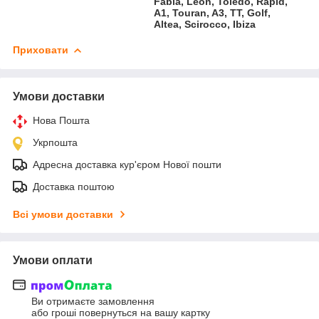
Fabia, Leon, Toledo, Rapid,
A1, Touran, A3, TT, Golf,
Altea, Scirocco, Ibiza
Приховати
Умови доставки
Нова Пошта
Укрпошта
Адресна доставка кур'єром Нової пошти
Доставка поштою
Всі умови доставки
Умови оплати
Ви отримаєте замовлення
або гроші повернуться на вашу картку