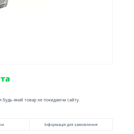
и будь-який товар не покидаючи сайту.
ки
Інформація для замовлення