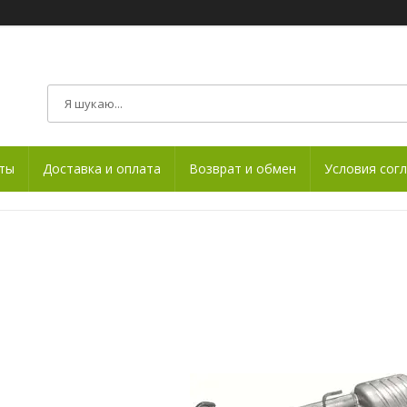
ты
Доставка и оплата
Возврат и обмен
Условия сог