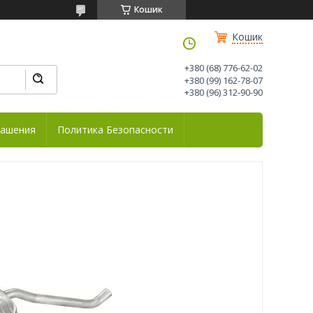
Кошик
Кошик
+380 (68) 776-62-02
+380 (99) 162-78-07
+380 (96) 312-90-90
лашения
Политика Безопасности