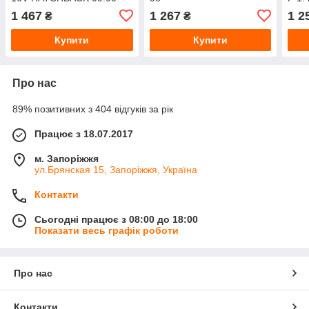
1 467
1 267
1 2
₴
₴
Купити
Купити
Про нас
89% позитивних з 404 відгуків за рік
Працює з 18.07.2017
м. Запоріжжя
ул.Брянская 15, Запоріжжя, Україна
Контакти
Сьогодні працює з 08:00 до 18:00
Показати весь графік роботи
Про нас
Контакти