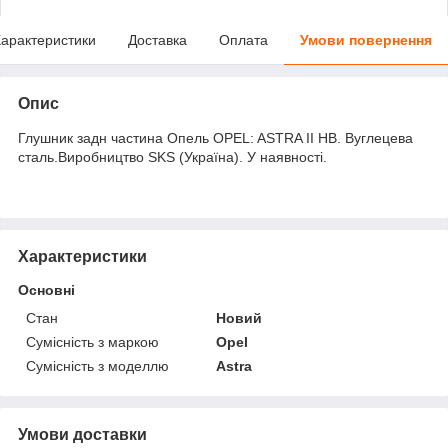
арактеристики
Доставка
Оплата
Умови повернення
Опис
Глушник задн частина Опель OPEL: ASTRA II HB. Вуглецева
сталь.Виробництво SKS (Україна). У наявності.
Характеристики
Основні
Стан
Новий
Сумісність з маркою
Opel
Сумісність з моделлю
Astra
Умови доставки