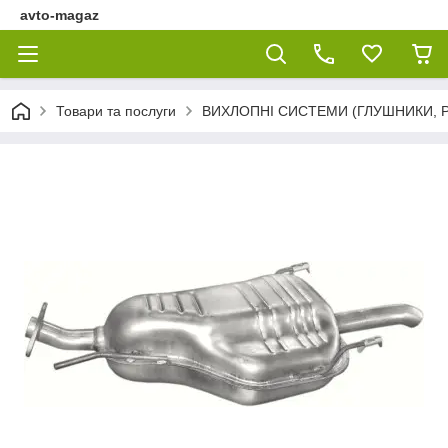
avto-magaz
Товари та послуги
ВИХЛОПНІ СИСТЕМИ (ГЛУШНИКИ, Р