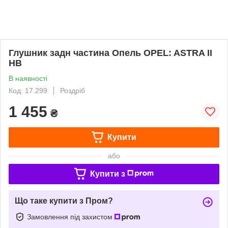
Глушник задн частина Опель OPEL: ASTRA II
HB
В наявності
Код: 17.299
Роздріб
1 455
₴
Купити
або
Купити з
Що таке купити з Пром?
Замовлення під захистом