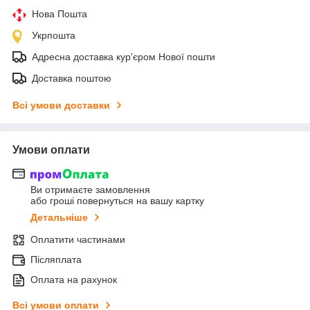
Нова Пошта
Укрпошта
Адресна доставка кур'єром Нової пошти
Доставка поштою
Всі умови доставки
Умови оплати
Ви отримаєте замовлення
або гроші повернуться на вашу картку
Детальніше
Оплатити частинами
Післяплата
Оплата на рахунок
Всі умови оплати